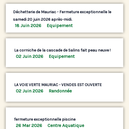
Déchetterie de Mauriac - Fermeture exceptionnelle le
samedi 20 juin 2026 après-midi.
18 Juin 2026
Equipement
La corniche de la cascade de Salins fait peau neuve !
02 Juin 2026
Equipement
LA VOIE VERTE MAURIAC - VENDES EST OUVERTE
02 Juin 2026
Randonnée
fermeture exceptionnelle piscine
26 Mar 2026
Centre Aquatique