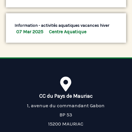
Information - activités aquatiques vacances hiver
07 Mar 2025
Centre Aquatique
CC du Pays de Mauriac
1, avenue du commandant Gabon
BP 53
15200 MAURIAC