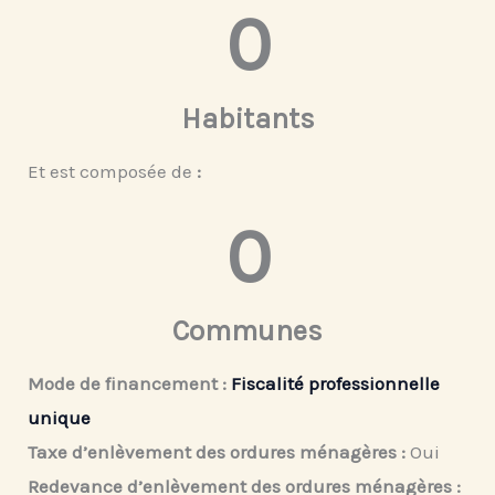
0
Habitants
Et est composée de
:
0
Communes
Mode de financement :
Fiscalité professionnelle
unique
Taxe d’enlèvement des ordures ménagères :
Oui
Redevance d’enlèvement des ordures ménagères :