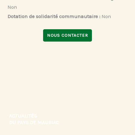
Non
Dotation de solidarité communautaire :
Non
NOUS CONTACTER
ACTUALITÉS
DU PAYS DE MAURIAC