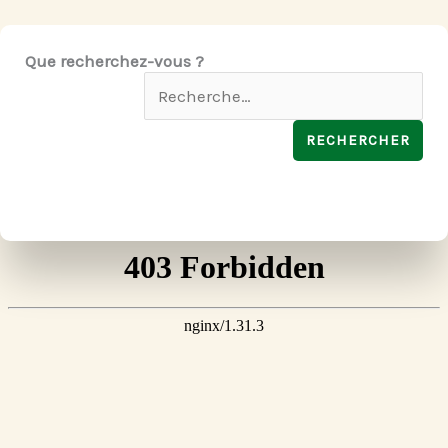
Que recherchez-vous ?
Rechercher :