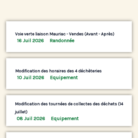
Voie verte liaison Mauriac - Vendes (Avant - Après)
16 Juil 2026
Randonnée
Modification des horaires des 4 déchèteries
10 Juil 2026
Equipement
Modification des tournées de collectes des déchets (14
juillet)
08 Juil 2026
Equipement