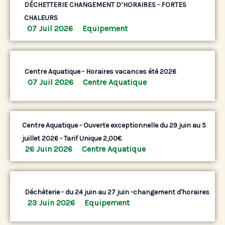
DÉCHETTERIE CHANGEMENT D’HORAIRES - FORTES
CHALEURS
07 Juil 2026
Equipement
Centre Aquatique - Horaires vacances été 2026
07 Juil 2026
Centre Aquatique
Centre Aquatique - Ouverte exceptionnelle du 29 juin au 5
juillet 2026 - Tarif Unique 2,00€
26 Juin 2026
Centre Aquatique
Déchèterie - du 24 juin au 27 juin -changement d'horaires
23 Juin 2026
Equipement