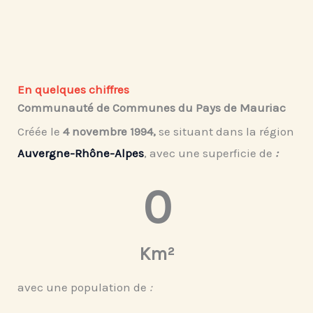
En quelques chiffres
Communauté de Communes du Pays de Mauriac
Créée le
4 novembre 1994,
se situant dans la région
Auvergne-Rhône-Alpes
, avec une superficie de
:
0
Km²
avec une population de
: