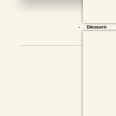
Découvrir