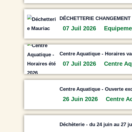
DÉCHETTERIE CHANGEMENT 
07 Juil 2026
Equipeme
Centre Aquatique - Horaires v
07 Juil 2026
Centre Aq
Centre Aquatique - Ouverte exce
26 Juin 2026
Centre A
Déchèterie - du 24 juin au 27 