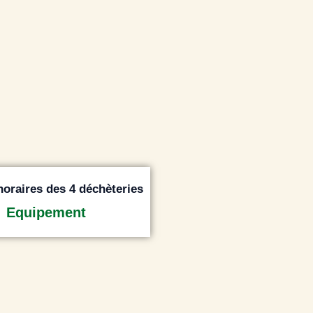
horaires des 4 déchèteries
Equipement