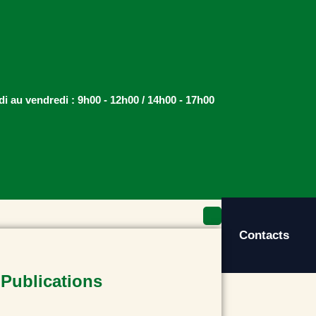
di au vendredi : 9h00 - 12h00 / 14h00 - 17h00
Contacts
 Publications