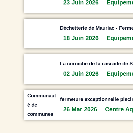
23 Juin 2026
Equipem
Déchetterie de Mauriac - Ferme
18 Juin 2026
Equipem
La corniche de la cascade de Sa
02 Juin 2026
Equipem
fermeture exceptionnelle pisci
26 Mar 2026
Centre Aq