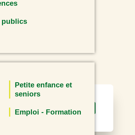
ences
 publics
Petite enfance et
seniors
Emploi - Formation